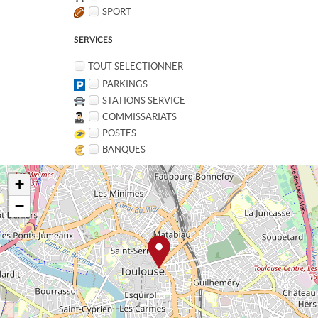
SPORT
SERVICES
TOUT SÉLECTIONNER
PARKINGS
STATIONS SERVICE
COMMISSARIATS
POSTES
BANQUES
+
−