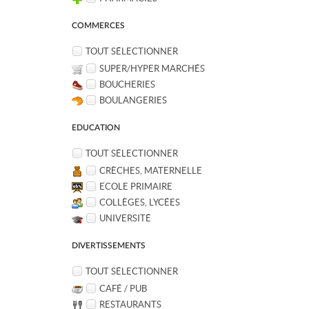
COMMERCES
TOUT SÉLECTIONNER
SUPER/HYPER MARCHÉS
BOUCHERIES
BOULANGERIES
EDUCATION
TOUT SÉLECTIONNER
CRÈCHES, MATERNELLE
ECOLE PRIMAIRE
COLLÈGES, LYCÉES
UNIVERSITÉ
DIVERTISSEMENTS
TOUT SÉLECTIONNER
CAFÉ / PUB
RESTAURANTS