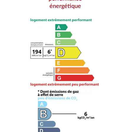
énergétique