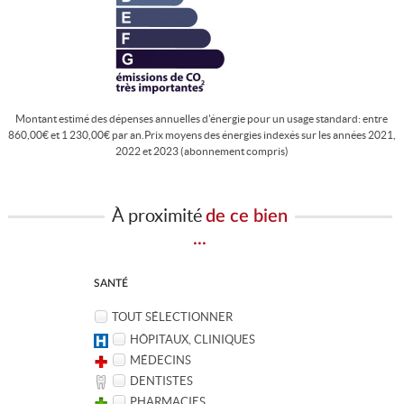
Montant estimé des dépenses annuelles d'énergie pour un usage standard: entre
860,00€ et 1 230,00€ par an.Prix moyens des énergies indexés sur les années 2021,
2022 et 2023 (abonnement compris)
À proximité
de ce bien
...
SANTÉ
TOUT SÉLECTIONNER
HÔPITAUX, CLINIQUES
MÉDECINS
DENTISTES
PHARMACIES