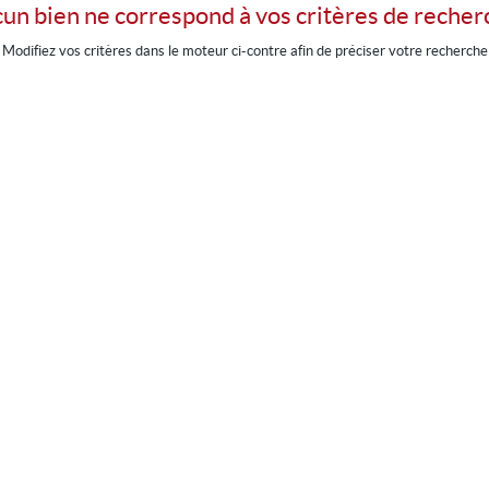
un bien ne correspond à vos critères de recher
Modifiez vos critères dans le moteur ci-contre afin de préciser votre recherche