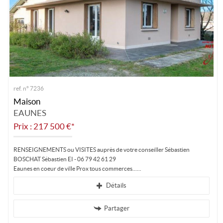
ref. n° 7236
Maison
EAUNES
Prix : 217 500 €*
RENSEIGNEMENTS ou VISITES auprès de votre conseiller Sébastien
BOSCHAT Sébastien EI - 06 79 42 61 29
Eaunes en coeur de ville Prox tous commerces...
Détails
Partager