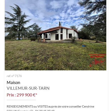
ref. n° 7176
Maison
VILLEMUR-SUR-TARN
Prix : 299 900 €*
RENSEIGNEMENTS ou VISITES auprès de votre conseiller Cendrine