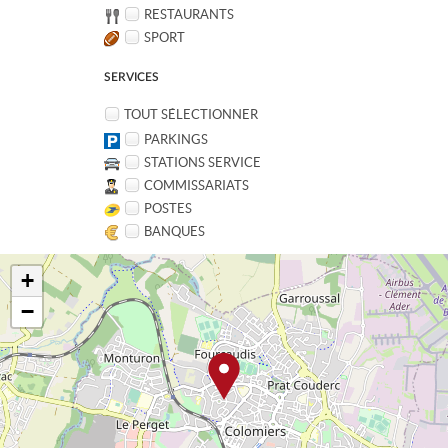
RESTAURANTS
SPORT
SERVICES
TOUT SÉLECTIONNER
PARKINGS
STATIONS SERVICE
COMMISSARIATS
POSTES
BANQUES
+
−