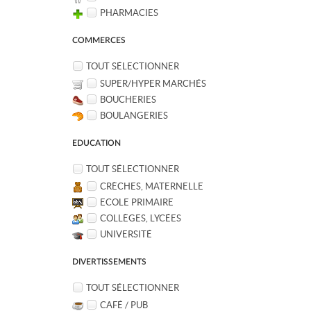
PHARMACIES
COMMERCES
TOUT SÉLECTIONNER
SUPER/HYPER MARCHÉS
BOUCHERIES
BOULANGERIES
EDUCATION
TOUT SÉLECTIONNER
CRÈCHES, MATERNELLE
ECOLE PRIMAIRE
COLLÈGES, LYCÉES
UNIVERSITÉ
DIVERTISSEMENTS
TOUT SÉLECTIONNER
CAFÉ / PUB