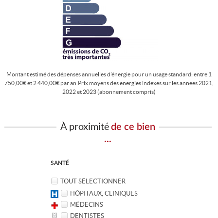
Montant estimé des dépenses annuelles d'énergie pour un usage standard: entre 1
750,00€ et 2 440,00€ par an.Prix moyens des énergies indexés sur les années 2021,
2022 et 2023 (abonnement compris)
À proximité
de ce bien
...
SANTÉ
TOUT SÉLECTIONNER
HÔPITAUX, CLINIQUES
MÉDECINS
DENTISTES