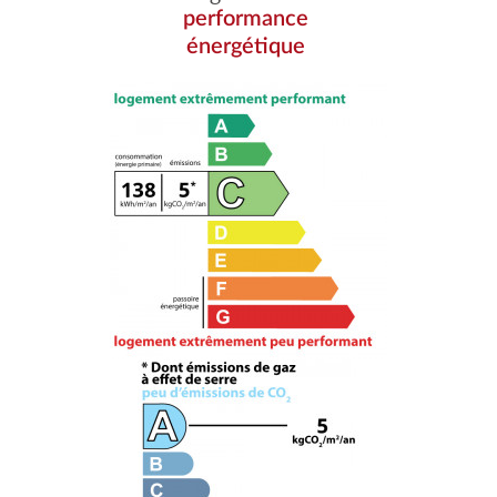
performance
énergétique