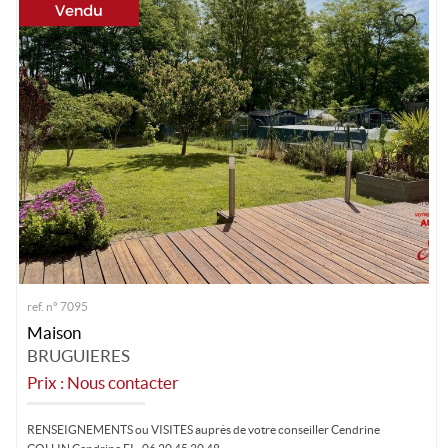
ref. n° 7095
Maison
BRUGUIERES
Prix : Nous contacter
RENSEIGNEMENTS ou VISITES auprès de votre conseiller Cendrine