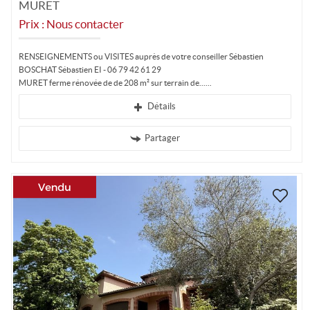
MURET
Prix : Nous contacter
RENSEIGNEMENTS ou VISITES auprès de votre conseiller Sébastien
BOSCHAT Sébastien EI - 06 79 42 61 29
MURET ferme rénovée de de 208 m² sur terrain de...
Détails
Partager