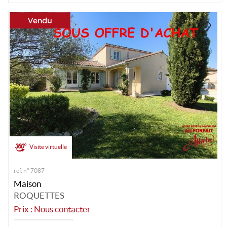
Visite virtuelle
ref. n° 7087
Maison
ROQUETTES
Prix : Nous contacter